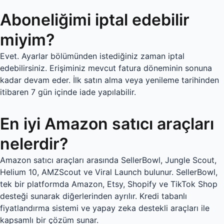
Aboneliğimi iptal edebilir
miyim?
Evet. Ayarlar bölümünden istediğiniz zaman iptal
edebilirsiniz. Erişiminiz mevcut fatura döneminin sonuna
kadar devam eder. İlk satın alma veya yenileme tarihinden
itibaren 7 gün içinde iade yapılabilir.
En iyi Amazon satıcı araçları
nelerdir?
Amazon satıcı araçları arasında SellerBowl, Jungle Scout,
Helium 10, AMZScout ve Viral Launch bulunur. SellerBowl,
tek bir platformda Amazon, Etsy, Shopify ve TikTok Shop
desteği sunarak diğerlerinden ayrılır. Kredi tabanlı
fiyatlandırma sistemi ve yapay zeka destekli araçları ile
kapsamlı bir çözüm sunar.