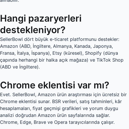
alınabilir.
Hangi pazaryerleri
destekleniyor?
SellerBowl dört büyük e-ticaret platformunu destekler:
Amazon (ABD, İngiltere, Almanya, Kanada, Japonya,
Fransa, İtalya, İspanya), Etsy (küresel), Shopify (dünya
çapında herhangi bir halka açık mağaza) ve TikTok Shop
(ABD ve İngiltere).
Chrome eklentisi var mı?
Evet. SellerBowl, Amazon ürün araştırması için ücretsiz bir
Chrome eklentisi sunar. BSR verileri, satış tahminleri, kâr
hesaplamaları, fiyat geçmişi grafikleri ve yorum duygu
analizi doğrudan Amazon ürün sayfalarında sağlar.
Chrome, Edge, Brave ve Opera tarayıcılarında çalışır.